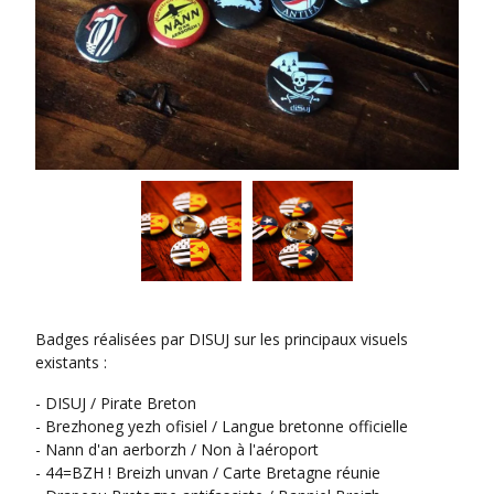
Badges réalisées par DISUJ sur les principaux visuels
existants :
- DISUJ / Pirate Breton
- Brezhoneg yezh ofisiel / Langue bretonne officielle
- Nann d'an aerborzh / Non à l'aéroport
- 44=BZH ! Breizh unvan / Carte Bretagne réunie