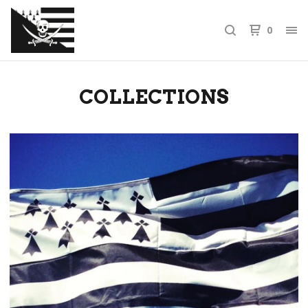
0
COLLECTIONS