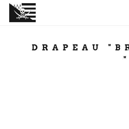
DRAPEAU "B