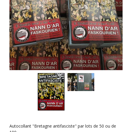
Autocollant "Bretagne antifasciste" par lots de 50 ou de