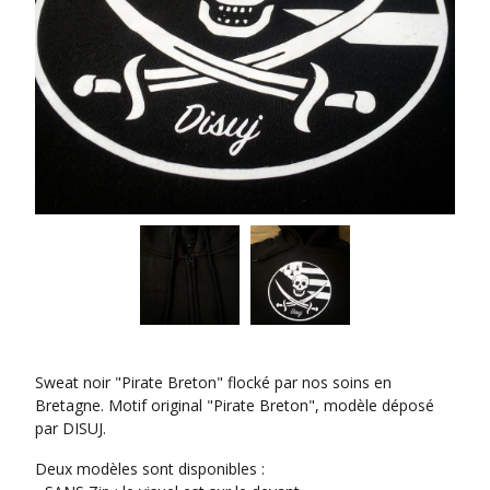
Sweat noir "Pirate Breton" flocké par nos soins en
Bretagne. Motif original "Pirate Breton", modèle déposé
par DISUJ.
Deux modèles sont disponibles :