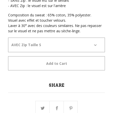
- SANS Zip : le visuel est sur le devant
- AVEC Zip : le visuel est sur l'arrière
Composition du sweat : 65% coton, 35% polyester.
Visuel avec effet et toucher velours.
Laver à 30° avec des couleurs similaires. Ne pas repasser
sur le visuel et ne pas mettre au sèche-linge.
Add to Cart
SHARE