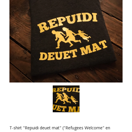
T-shirt "Repuidi deuet mat" ("Refugees Welcome" en