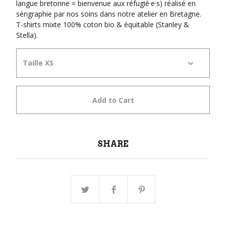
langue bretonne = bienvenue aux réfugié·e·s) réalisé en
sérigraphie par nos soins dans notre atelier en Bretagne.
T-shirts mixte 100% coton bio & équitable (Stanley &
Stella).
Add to Cart
SHARE